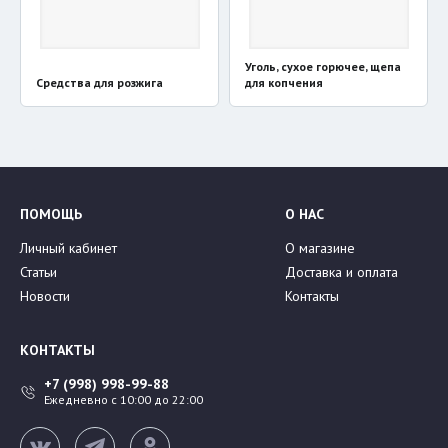
Уголь, сухое горючее, щепа
Средства для розжига
для копчения
ПОМОЩЬ
О НАС
Личный кабинет
О магазине
Статьи
Доставка и оплата
Новости
Контакты
КОНТАКТЫ
+7 (998) 998-99-88
Ежедневно с 10:00 до 22:00