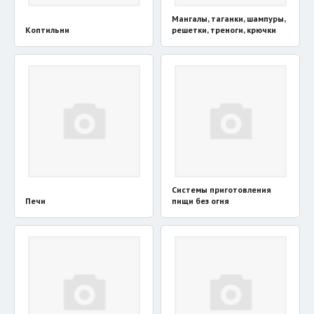
Мангалы, таганки, шампуры,
Коптильни
решетки, треноги, крючки
Системы приготовления
Печи
пищи без огня