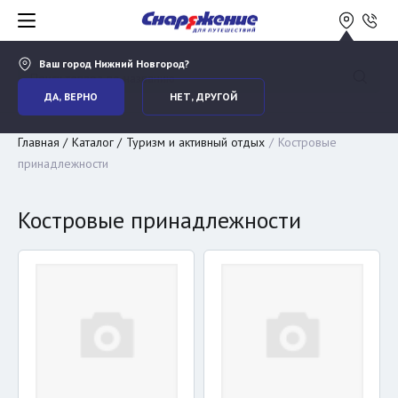
Ваш город
Нижний Новгород
?
ДА, ВЕРНО
НЕТ, ДРУГОЙ
Главная
Каталог
Туризм и активный отдых
Костровые
принадлежности
Костровые принадлежности