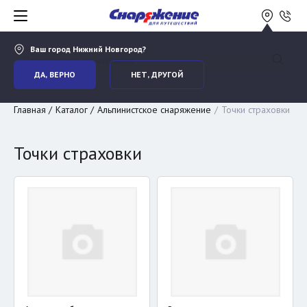
Ваш город
Нижний Новгород
?
ДА, ВЕРНО
НЕТ, ДРУГОЙ
Главная
Каталог
Альпинистское снаряжение
Точки страховки
Точки страховки