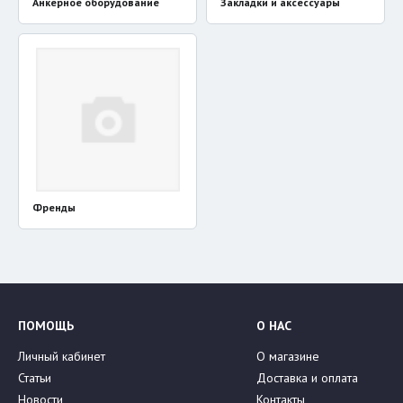
Анкерное оборудование
Закладки и аксессуары
Френды
ПОМОЩЬ
О НАС
Личный кабинет
О магазине
Статьи
Доставка и оплата
Новости
Контакты