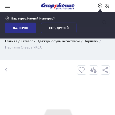
Ваш город
Нижний Новгород
?
ДА, ВЕРНО
НЕТ, ДРУГОЙ
Главная
Каталог
Одежда, обувь, аксессуары
Перчатки
Перчатки Сивера УКСА