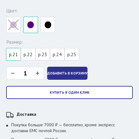
Цвет:
Размер:
р.21
р.22
р.23
р.24
р.25
ДОБАВИТЬ В КОРЗИНУ
КУПИТЬ В ОДИН КЛИК
Доставка
Покупка больше 7000 ₽ — бесплатно, кроме экспресс
доставки ЕМС почтой России.