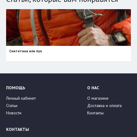
Синтетика или пух
ПОМОЩЬ
О НАС
Личный кабинет
О магазине
Статьи
Доставка и оплата
Новости
Контакты
КОНТАКТЫ