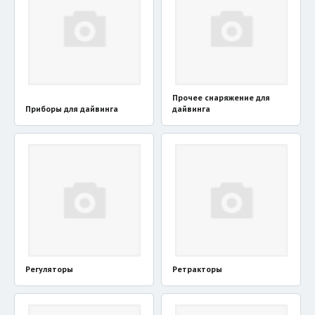
Прочее снаряжение для
Приборы для дайвинга
дайвинга
Регуляторы
Ретракторы