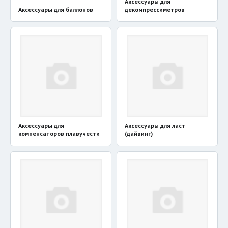
Аксессуары для
Аксессуары для баллонов
декомпрессиметров
Аксессуары для
Аксессуары для ласт
компенсаторов плавучести
(дайвинг)