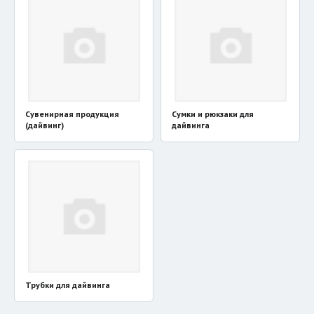
Сувенирная продукция
Сумки и рюкзаки для
(дайвинг)
дайвинга
Трубки для дайвинга