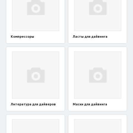
Компрессоры
Ласты для дайвинга
Литература для дайверов
Маски для дайвинга