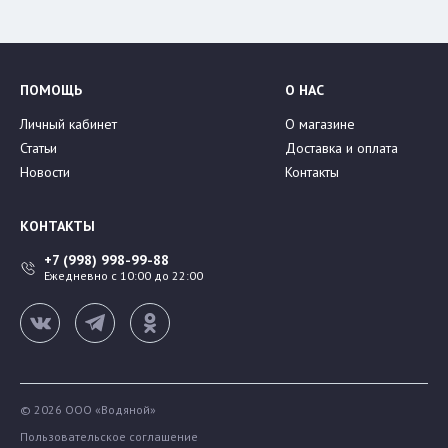
ПОМОЩЬ
О НАС
Личный кабинет
О магазине
Статьи
Доставка и оплата
Новости
Контакты
КОНТАКТЫ
+7 (998) 998-99-88
Ежедневно с 10:00 до 22:00
© 2026 ООО «Водяной»
Пользовательское соглашение