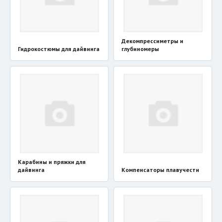
Декомпрессиметры и
Гидрокостюмы для дайвинга
глубиномеры
Карабины и пряжки для
дайвинга
Компенсаторы плавучести