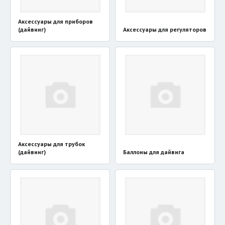
Аксессуары для приборов
(дайвинг)
Аксессуары для регуляторов
Аксессуары для трубок
(дайвинг)
Баллоны для дайвига